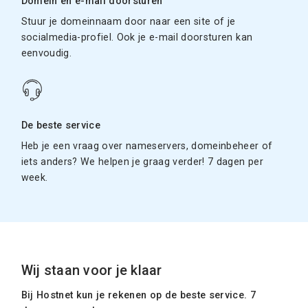
Domein en e-mail doorsturen
Stuur je domeinnaam door naar een site of je
socialmedia-profiel. Ook je e-mail doorsturen kan
eenvoudig.
De beste service
Heb je een vraag over nameservers, domeinbeheer of
iets anders? We helpen je graag verder! 7 dagen per
week.
Wij staan voor je klaar
Bij Hostnet kun je rekenen op de beste service. 7