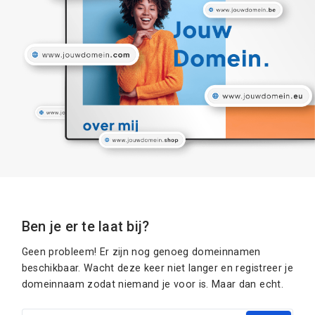
Ben je er te laat bij?
Geen probleem! Er zijn nog genoeg domeinnamen
beschikbaar. Wacht deze keer niet langer en registreer je
domeinnaam zodat niemand je voor is. Maar dan echt.