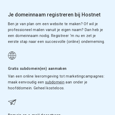
Je domeinnaam registreren bij Hostnet
Ben je van plan om een website te maken? Of wil je
professioneel mailen vanuit je eigen naam? Dan heb je
een domeinnaam nodig. Registreer ‘m nu en zet je
eerste stap naar een succesvolle (online) onderneming.
Gratis subdomein(en) aanmaken
Van een online leeromgeving tot marketingcampagnes:
maak eenvoudig een
subdomein
aan onder je
hoofddomein. Geheel kosteloos.