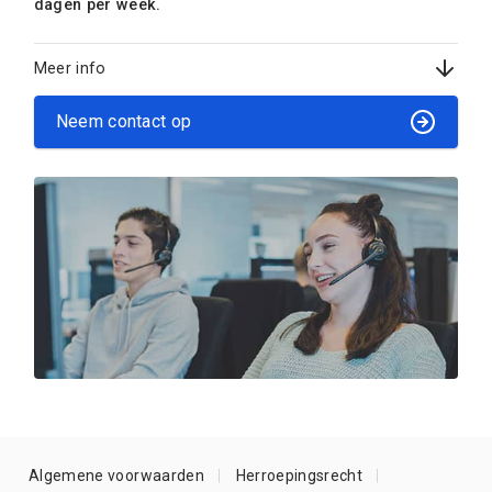
dagen per week.
Meer info
Neem contact op
Algemene voorwaarden
Herroepingsrecht